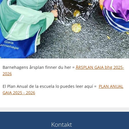
Barnehagens årsplan finner du her =
ÅRSPLAN GAIA bhg 2025-
2026
El Plan Anual de la escuela lo puedes leer aquí =
PLAN ANUAL
GAIA 2025 - 2026
Kontakt