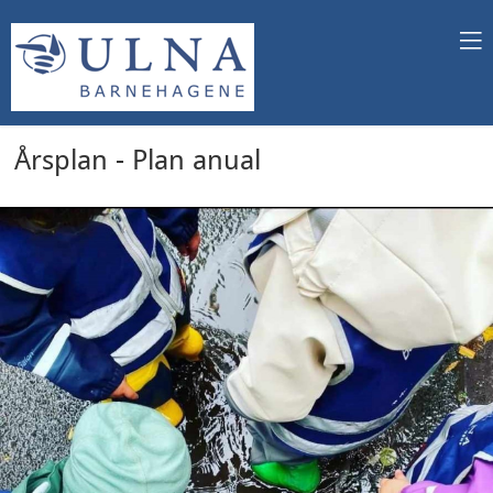
Årsplan - Plan anual