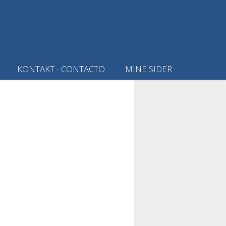
KONTAKT - CONTACTO
MINE SIDER