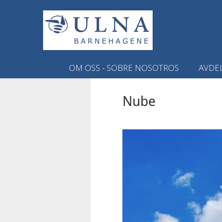
OM OSS - SOBRE NOSOTROS
AVDE
Nube