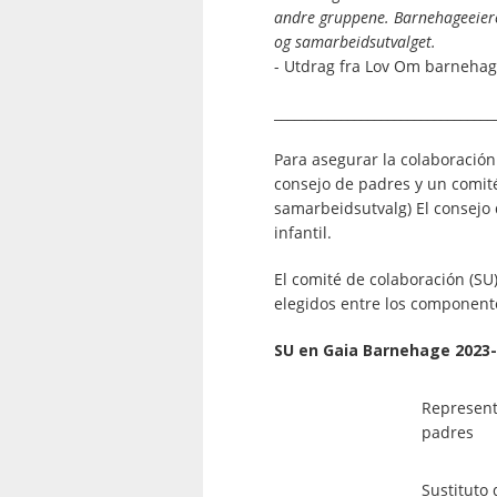
andre gruppene. Barnehageeieren
og samarbeidsutvalget.
- Utdrag fra Lov Om barnehag
_________________________________
Para asegurar la colaboración
consejo de padres y un comit
samarbeidsutvalg) El consejo
infantil.
El comité de colaboración (SU
elegidos entre los component
SU en Gaia Barnehage 2023
Represent
padres
Sustituto 