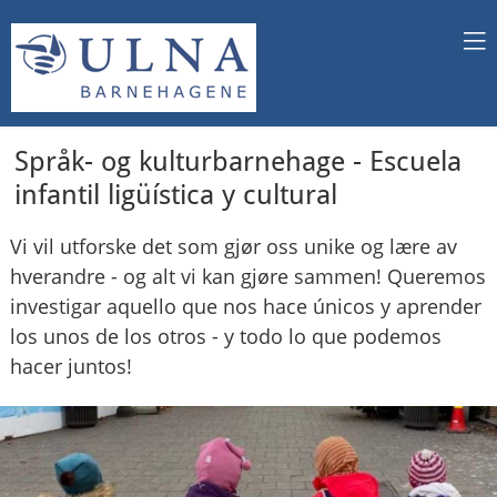
Språk- og kulturbarnehage - Escuela
infantil ligüística y cultural
Vi vil utforske det som gjør oss unike og lære av
hverandre - og alt vi kan gjøre sammen! Queremos
investigar aquello que nos hace únicos y aprender
los unos de los otros - y todo lo que podemos
hacer juntos!