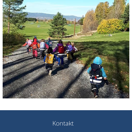
Kontakt