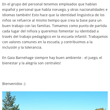
En el grupo del personal tenemos empleados que hablan
español y personal que habla noruego, y otras nacionalidades e
idiomas también! Esto hace que la identidad lingüistica de los
niños se refuerce al mismo tiempo que crea la base para un
buen trabajo con las familias. Tomamos como punto de partida
cada lugar del niño/a y queremos fomentar su identidad a
través del trabajo pedagógico en la escuela infantil. Trabajamos
con valores comunes en la escuela, y contribuimos a la
inclusión y la tolerancia.
En Gaia Barnehage siempre hay buen ambiente - el juego, el
bienestar y la alegría son centrales!
Bienvenidos :)