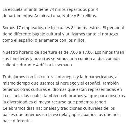
La escuela infantil tiene 74 niños repartidos por 4
departamentos: Arcoiris, Luna, Nube y Estrellitas.
Somos 17 empleados, de los cuales 8 son maestros. El personal
tiene diferente bagaje cultural y utilizamos tanto el noruego
como el español diariamente con los niños.
Nuestro horario de apertura es de 7.00 a 17.00. Los niños traen
sus loncheras y nosotros servimos una comida al día, comida
caliente, durante 4 dáis a la semana.
Trabajamos con las culturas noruegas y latinoamericanas, al
mismo tiempo que usamos el noruego y el español. También
tenemos otras culturas e idiomas que están representadas en
la escuela, las cuales también celebramos ya que para nosotros
la diversidad es el mayor recurso que podemos tener!
Celebramos días nacionales y tradiciones culturales de los
países que tenemos en la escuela y aprecioamos los que nos
hace diferentes.