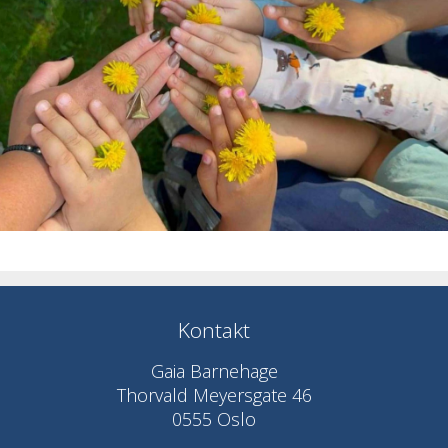
Kontakt
Gaia Barnehage
Thorvald Meyersgate 46
0555 Oslo